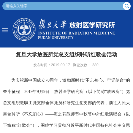
复旦大学放医所党总支组织聆听红歌会活动
发布时间：2019-09-17
浏览次数：
380
为庆祝新中国成立70周年，激励新时代“不忘初心、牢记使命”的
奋斗征程，2019年9月9日，放射医学研究所（以下简称“放医所”）党
总支组织教职工党支部全体党员和研究生党支部的代表，前往人民大
舞台聆听《不忘初心》——海之花教师节中秋节中外红歌演唱会（以
下简称“红歌会”），围绕学习贯彻习近平新时代中国特色社会主义思