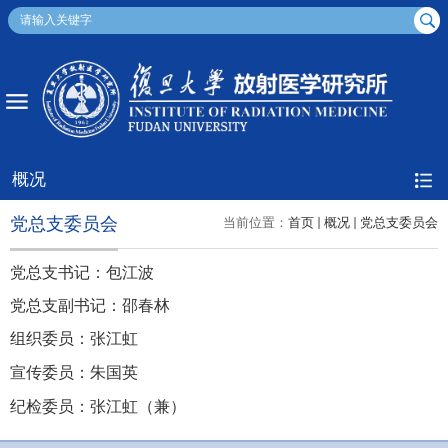
概况
党总支委员会
当前位置：
首页
概况
党总支委员会
党总支书记：包江波
党总支副书记：
邵春林
组织委员：张江虹
宣传委员：朱国英
纪检委员：张江虹（兼）