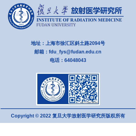
地址：上海市徐汇区斜土路2094号
邮箱：fdu_fys@fudan.edu.cn
电话：64048043
Copyright © 2022 复旦大学放射医学研究所版权所有