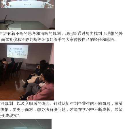
生涯有着不断的思考和清晰的规划，现已经通过努力找到了理想的外
、面试礼仪和冷静判断等细微处着手向大家传授自己的经验和感悟。
生涯规划，以及入职后的体会。针对从新生到毕业生的不同阶段，黄莹
能惧怕，要勇于面对，想办法解决问题，才能在学习中不断成长。希望
变成现实”。